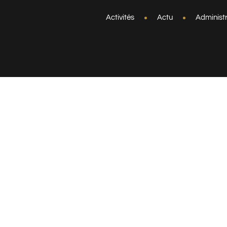
Activités
Actu
Administr