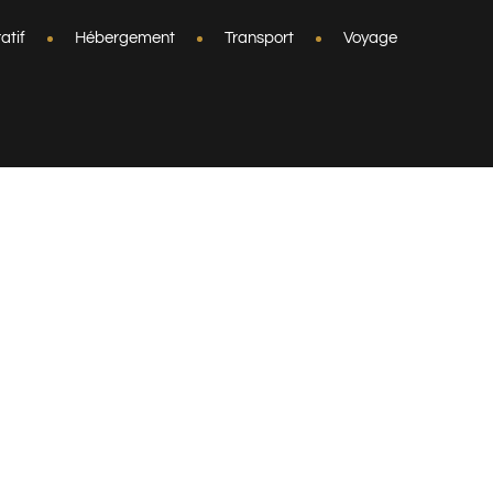
atif
Hébergement
Transport
Voyage