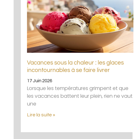
Vacances sous la chaleur : les glaces
incontournables à se faire livrer
17 Juin 2026
Lorsque les températures grimpent et que
les vacances battent leur plein, rien ne vaut
une
Lire la suite »