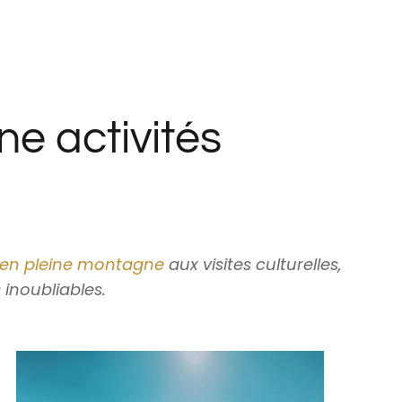
ne activités
en pleine montagne
aux visites culturelles,
inoubliables.