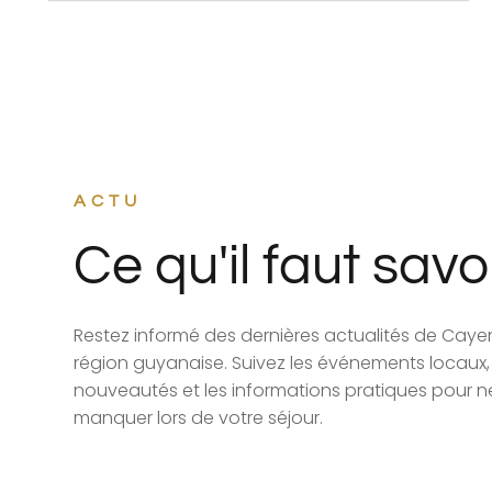
ACTU
Ce qu'il faut savo
Restez informé des dernières actualités de Caye
région guyanaise. Suivez les événements locaux, 
nouveautés et les informations pratiques pour ne
manquer lors de votre séjour.