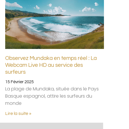
Observez Mundaka en temps réel : La
Webcam Live HD au service des
surfeurs
15 Février 2025
La plage de Mundaka, située dans le Pays
Basque espagnol, attire les surfeurs du
monde
Lire la suite »