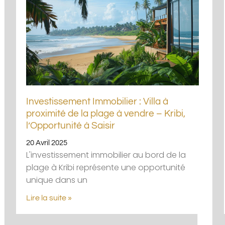
Investissement Immobilier : Villa à
proximité de la plage à vendre – Kribi,
l’Opportunité à Saisir
20 Avril 2025
L'investissement immobilier au bord de la
plage à Kribi représente une opportunité
unique dans un
Lire la suite »