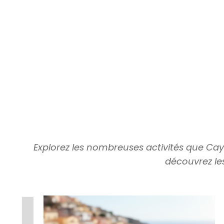
Explorez les nombreuses activités que Caye
découvrez le