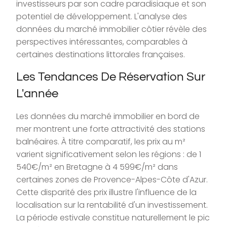
investisseurs par son cadre paradisiaque et son
potentiel de développement. L'analyse des
données du marché immobilier côtier révèle des
perspectives intéressantes, comparables à
certaines destinations littorales françaises.
Les Tendances De Réservation Sur
L'année
Les données du marché immobilier en bord de
mer montrent une forte attractivité des stations
balnéaires. À titre comparatif, les prix au m²
varient significativement selon les régions : de 1
540€/m² en Bretagne à 4 599€/m² dans
certaines zones de Provence-Alpes-Côte d'Azur.
Cette disparité des prix illustre l'influence de la
localisation sur la rentabilité d'un investissement.
La période estivale constitue naturellement le pic