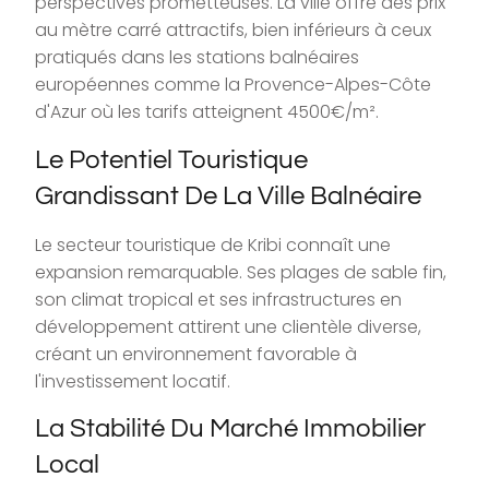
perspectives prometteuses. La ville offre des prix
au mètre carré attractifs, bien inférieurs à ceux
pratiqués dans les stations balnéaires
européennes comme la Provence-Alpes-Côte
d'Azur où les tarifs atteignent 4500€/m².
Le Potentiel Touristique
Grandissant De La Ville Balnéaire
Le secteur touristique de Kribi connaît une
expansion remarquable. Ses plages de sable fin,
son climat tropical et ses infrastructures en
développement attirent une clientèle diverse,
créant un environnement favorable à
l'investissement locatif.
La Stabilité Du Marché Immobilier
Local