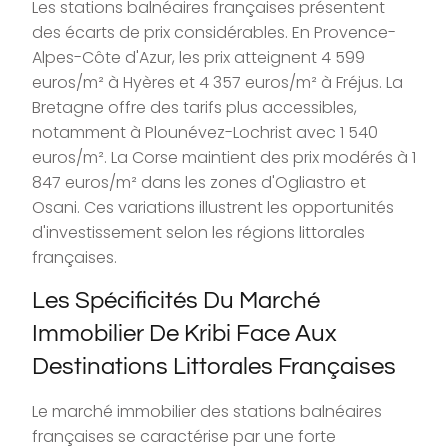
Les stations balnéaires françaises présentent
des écarts de prix considérables. En Provence-
Alpes-Côte d'Azur, les prix atteignent 4 599
euros/m² à Hyères et 4 357 euros/m² à Fréjus. La
Bretagne offre des tarifs plus accessibles,
notamment à Plounévez-Lochrist avec 1 540
euros/m². La Corse maintient des prix modérés à 1
847 euros/m² dans les zones d'Ogliastro et
Osani. Ces variations illustrent les opportunités
d'investissement selon les régions littorales
françaises.
Les Spécificités Du Marché
Immobilier De Kribi Face Aux
Destinations Littorales Françaises
Le marché immobilier des stations balnéaires
françaises se caractérise par une forte