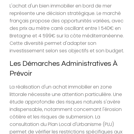
L'achat d'un bien immobilier en bord de mer
représente une décision stratégique. Le marché
français propose des opportunités variées, avec
des prix au mètre carré oscillant entre 1 540€ en
Bretagne et 4 599€ sur la côte méditerranéenne.
Cette diversité permet d'adapter son
investissement selon ses objectifs et son budget.
Les Démarches Administratives À
Prévoir
La réalisation d'un achat immobilier en zone
littorale nécessite une attention particulière. Une
étude approfondie des risques naturels s'avère
indispensable, notamment concernant l'érosion
côtière et les risques de submersion. La
consultation du Plan Local d'Urbanisme (PLU)
permet de vérifier les restrictions spécifiques aux