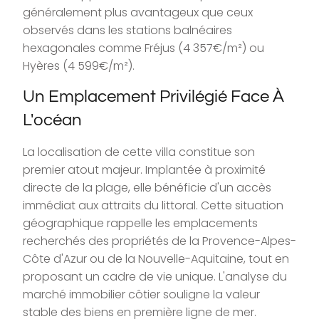
généralement plus avantageux que ceux
observés dans les stations balnéaires
hexagonales comme Fréjus (4 357€/m²) ou
Hyères (4 599€/m²).
Un Emplacement Privilégié Face À
L'océan
La localisation de cette villa constitue son
premier atout majeur. Implantée à proximité
directe de la plage, elle bénéficie d'un accès
immédiat aux attraits du littoral. Cette situation
géographique rappelle les emplacements
recherchés des propriétés de la Provence-Alpes-
Côte d'Azur ou de la Nouvelle-Aquitaine, tout en
proposant un cadre de vie unique. L'analyse du
marché immobilier côtier souligne la valeur
stable des biens en première ligne de mer.