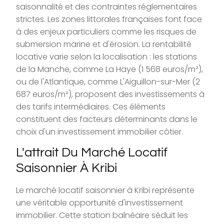
saisonnalité et des contraintes réglementaires
strictes. Les zones littorales françaises font face
à des enjeux particuliers comme les risques de
submersion marine et d'érosion. La rentabilité
locative varie selon la localisation : les stations
de la Manche, comme La Haye (1 568 euros/m²),
ou de l'Atlantique, comme L'Aiguillon-sur-Mer (2
687 euros/m²), proposent des investissements à
des tarifs intermédiaires. Ces éléments
constituent des facteurs déterminants dans le
choix d'un investissement immobilier côtier.
L'attrait Du Marché Locatif
Saisonnier À Kribi
Le marché locatif saisonnier à Kribi représente
une véritable opportunité d'investissement
immobilier. Cette station balnéaire séduit les