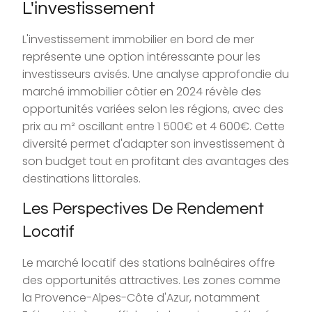
L'investissement
L'investissement immobilier en bord de mer
représente une option intéressante pour les
investisseurs avisés. Une analyse approfondie du
marché immobilier côtier en 2024 révèle des
opportunités variées selon les régions, avec des
prix au m² oscillant entre 1 500€ et 4 600€. Cette
diversité permet d'adapter son investissement à
son budget tout en profitant des avantages des
destinations littorales.
Les Perspectives De Rendement
Locatif
Le marché locatif des stations balnéaires offre
des opportunités attractives. Les zones comme
la Provence-Alpes-Côte d'Azur, notamment