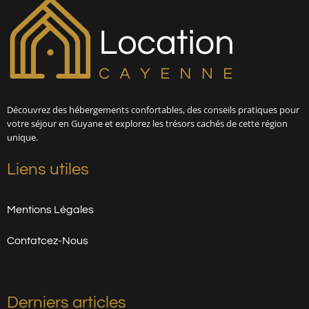
Découvrez des hébergements confortables, des conseils pratiques pour
votre séjour en Guyane et explorez les trésors cachés de cette région
unique.
Liens utiles
Mentions Légales
Contatcez-Nous
Derniers articles