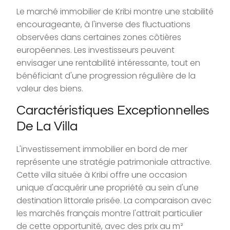
Le marché immobilier de Kribi montre une stabilité
encourageante, à l'inverse des fluctuations
observées dans certaines zones côtières
européennes. Les investisseurs peuvent
envisager une rentabilité intéressante, tout en
bénéficiant d'une progression régulière de la
valeur des biens.
Caractéristiques Exceptionnelles
De La Villa
L'investissement immobilier en bord de mer
représente une stratégie patrimoniale attractive.
Cette villa située à Kribi offre une occasion
unique d'acquérir une propriété au sein d'une
destination littorale prisée. La comparaison avec
les marchés français montre l'attrait particulier
de cette opportunité, avec des prix au m²