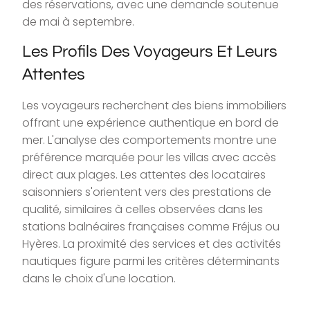
des réservations, avec une demande soutenue
de mai à septembre.
Les Profils Des Voyageurs Et Leurs
Attentes
Les voyageurs recherchent des biens immobiliers
offrant une expérience authentique en bord de
mer. L'analyse des comportements montre une
préférence marquée pour les villas avec accès
direct aux plages. Les attentes des locataires
saisonniers s'orientent vers des prestations de
qualité, similaires à celles observées dans les
stations balnéaires françaises comme Fréjus ou
Hyères. La proximité des services et des activités
nautiques figure parmi les critères déterminants
dans le choix d'une location.