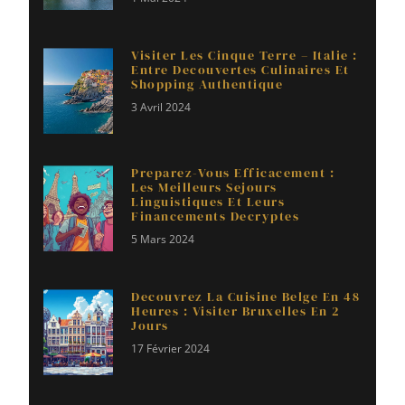
Visiter Les Cinque Terre – Italie :
Entre Decouvertes Culinaires Et
Shopping Authentique
3 Avril 2024
Preparez-Vous Efficacement :
Les Meilleurs Sejours
Linguistiques Et Leurs
Financements Decryptes
5 Mars 2024
Decouvrez La Cuisine Belge En 48
Heures : Visiter Bruxelles En 2
Jours
17 Février 2024