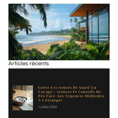
Articles récents
Gérez Les Soucis De Santé En
Voyage : Astuces Et Conseils De
Pro Face Aux Urgences Médicales
À L’étranger
1 Juillet 2026