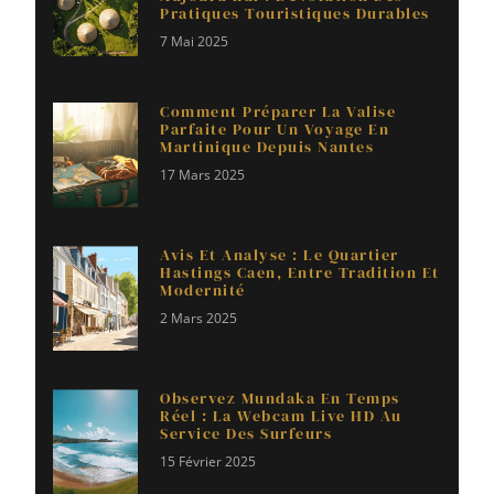
Pratiques Touristiques Durables
7 Mai 2025
Comment Préparer La Valise
Parfaite Pour Un Voyage En
Martinique Depuis Nantes
17 Mars 2025
Avis Et Analyse : Le Quartier
Hastings Caen, Entre Tradition Et
Modernité
2 Mars 2025
Observez Mundaka En Temps
Réel : La Webcam Live HD Au
Service Des Surfeurs
15 Février 2025