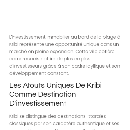
L'investissement immobilier au bord de la plage à
Kribi représente une opportunité unique dans un
marché en pleine expansion. Cette ville côtière
camerounaise attire de plus en plus
d'investisseurs grâce à son cadre idyllique et son
développement constant.
Les Atouts Uniques De Kribi
Comme Destination
D'investissement
Kribi se distingue des destinations littorales
classiques par son caractère authentique et ses