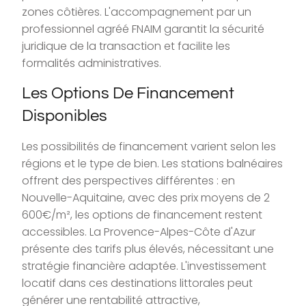
zones côtières. L'accompagnement par un
professionnel agréé FNAIM garantit la sécurité
juridique de la transaction et facilite les
formalités administratives.
Les Options De Financement
Disponibles
Les possibilités de financement varient selon les
régions et le type de bien. Les stations balnéaires
offrent des perspectives différentes : en
Nouvelle-Aquitaine, avec des prix moyens de 2
600€/m², les options de financement restent
accessibles. La Provence-Alpes-Côte d'Azur
présente des tarifs plus élevés, nécessitant une
stratégie financière adaptée. L'investissement
locatif dans ces destinations littorales peut
générer une rentabilité attractive,