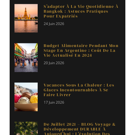
S’adapter À La Vie Quotidienne À
Bangkok : Astuces Pratiques
Pour Expatriés
24 Juin 2026
Budget Alimentaire Pendant Mon
Stage En Argentine : Coût De La
Vie Actualisé En 2024
20 Juin 2026
Vacances Sous La Chaleur : Les
Glaces Incontournables À Se
Faire Livrer
17 Juin 2026
De Juillet 2021 – BLOG Voyage &
Développement DURABLE À
Aujourd’hui : L’évolution Des