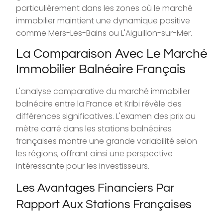
particulièrement dans les zones où le marché
immobilier maintient une dynamique positive
comme Mers-Les-Bains ou L'Aiguillon-sur-Mer.
La Comparaison Avec Le Marché
Immobilier Balnéaire Français
L'analyse comparative du marché immobilier
balnéaire entre la France et Kribi révèle des
différences significatives. L'examen des prix au
mètre carré dans les stations balnéaires
françaises montre une grande variabilité selon
les régions, offrant ainsi une perspective
intéressante pour les investisseurs.
Les Avantages Financiers Par
Rapport Aux Stations Françaises