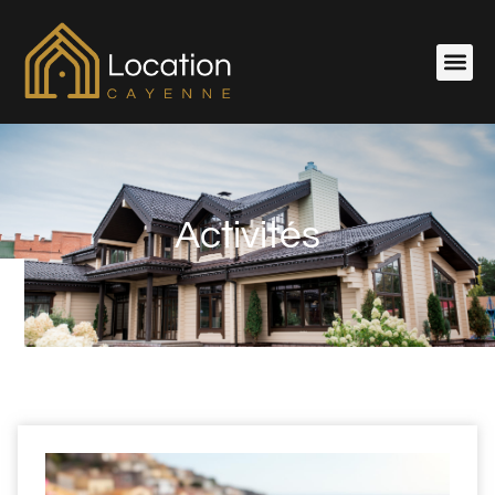
Activités