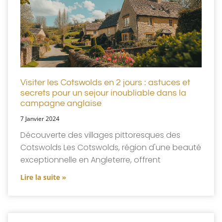
Visiter les Cotswolds en 2 jours : astuces et
secrets pour un sejour inoubliable dans la
campagne anglaise
7 Janvier 2024
Découverte des villages pittoresques des
Cotswolds Les Cotswolds, région d'une beauté
exceptionnelle en Angleterre, offrent
Lire la suite »