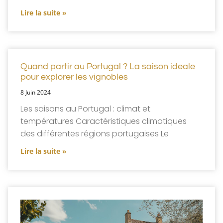
Lire la suite »
Quand partir au Portugal ? La saison ideale
pour explorer les vignobles
8 Juin 2024
Les saisons au Portugal : climat et
températures Caractéristiques climatiques
des différentes régions portugaises Le
Lire la suite »