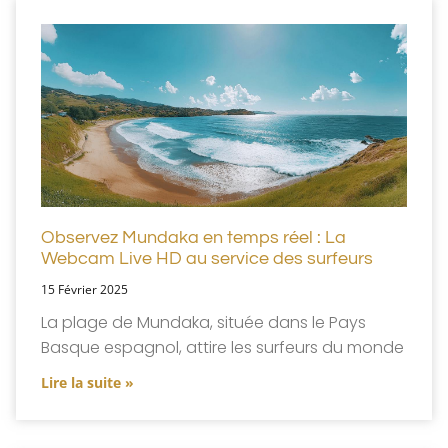
Observez Mundaka en temps réel : La
Webcam Live HD au service des surfeurs
15 Février 2025
La plage de Mundaka, située dans le Pays
Basque espagnol, attire les surfeurs du monde
Lire la suite »