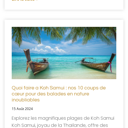
Quoi faire a Koh Samui : nos 10 coups de
cœur pour des balades en nature
inoubliables
15 Août 2024
Explorez les magnifiques plages de Koh Samui
Koh Samui, joyau de la Thaïlande, offre des