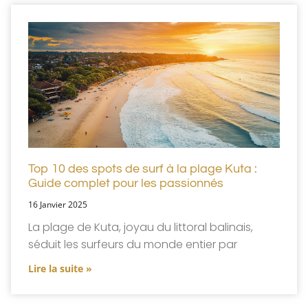
Top 10 des spots de surf à la plage Kuta :
Guide complet pour les passionnés
16 Janvier 2025
La plage de Kuta, joyau du littoral balinais,
séduit les surfeurs du monde entier par
Lire la suite »