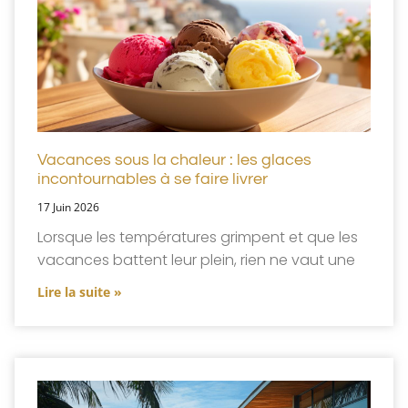
Vacances sous la chaleur : les glaces
incontournables à se faire livrer
17 Juin 2026
Lorsque les températures grimpent et que les
vacances battent leur plein, rien ne vaut une
Lire la suite »