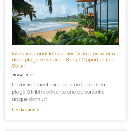
Investissement Immobilier : Villa à proximité
de la plage à vendre – Kribi, l’Opportunité à
Saisir
20 Avril 2025
L'investissement immobilier au bord de la
plage à Kribi représente une opportunité
unique dans un
Lire la suite »