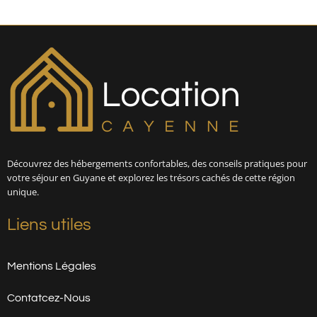
Découvrez des hébergements confortables, des conseils pratiques pour
votre séjour en Guyane et explorez les trésors cachés de cette région
unique.
Liens utiles
Mentions Légales
Contatcez-Nous